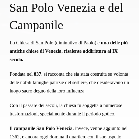
San Polo Venezia e del
Campanile
La Chiesa di San Polo (diminutivo di Paolo) è
una delle più
antiche chiese di Venezia, risalente addirittura al IX
secolo.
Fondata nel
837
, si racconta che sia stata costruita su volontà
delle nobili famiglie patrizie del sestiere, che desideravano un
luogo sacro degno della loro influenza.
Con il passare dei secoli, la chiesa fu soggetta a numerose
trasformazioni, specialmente durante il periodo gotico.
Il
campanile San Polo Venezia
, invece, venne aggiunto nel
1362, e ancora oggi domina il quartiere con il suo aspetto