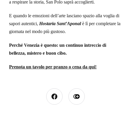
a respirare la storia, San Polo saprà accoglierti.
E quando le emozioni dell’arte lasciano spazio alla voglia di
sapori autentici,
Hostaria Sant’Aponal
è lì per completare la
giornata nel modo più gustoso.
Perché Venezia è questo: un continuo intreccio di
bellezza, mistero e buon cibo.
Prenota un tavolo per pranzo o cena da qui!