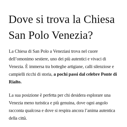
Dove si trova la Chiesa
San Polo Venezia?
La Chiesa di San Polo a Veneziasi trova nel cuore
dell’omonimo sestiere, uno dei più autentici e vivaci di
Venezia. È immersa tra botteghe artigiane, calli silenziose e
campielli ricchi di storia,
a pochi passi dal celebre Ponte di
Rialto.
La sua posizione è perfetta per chi desidera esplorare una
Venezia meno turistica e più genuina, dove ogni angolo
racconta qualcosa e dove si respira ancora l’anima autentica
della città.