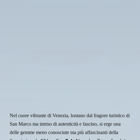
Nel cuore vibrante di Venezia, lontano dal fragore turistico di
San Marco ma intriso di autenticità e fascino, si erge una
delle gemme meno conosciute ma più affascinanti della