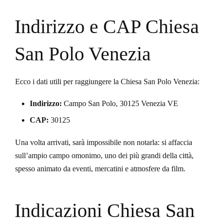
Indirizzo e CAP Chiesa
San Polo Venezia
Ecco i dati utili per raggiungere la Chiesa San Polo Venezia:
Indirizzo:
Campo San Polo, 30125 Venezia VE
CAP:
30125
Una volta arrivati, sarà impossibile non notarla: si affaccia
sull’ampio campo omonimo, uno dei più grandi della città,
spesso animato da eventi, mercatini e atmosfere da film.
Indicazioni Chiesa San