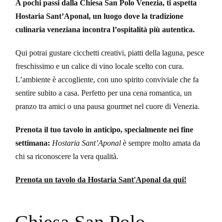
A pochi passi dalla Chiesa San Polo Venezia, ti aspetta
Hostaria Sant’Aponal, un luogo dove la tradizione
culinaria veneziana incontra l’ospitalità più autentica.
Qui potrai gustare cicchetti creativi, piatti della laguna, pesce
freschissimo e un calice di vino locale scelto con cura.
L’ambiente è accogliente, con uno spirito conviviale che fa
sentire subito a casa. Perfetto per una cena romantica, un
pranzo tra amici o una pausa gourmet nel cuore di Venezia.
Prenota il tuo tavolo in anticipo, specialmente nei fine
settimana:
Hostaria Sant’Aponal
è sempre molto amata da
chi sa riconoscere la vera qualità.
Prenota un tavolo da Hostaria Sant'Aponal da qui!