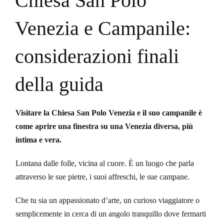
Chiesa San Polo
Venezia e Campanile:
considerazioni finali
della guida
Visitare la Chiesa San Polo Venezia e il suo campanile è
come aprire una finestra su una Venezia diversa, più
intima e vera.
Lontana dalle folle, vicina al cuore. È un luogo che parla
attraverso le sue pietre, i suoi affreschi, le sue campane.
Che tu sia un appassionato d’arte, un curioso viaggiatore o
semplicemente in cerca di un angolo tranquillo dove fermarti