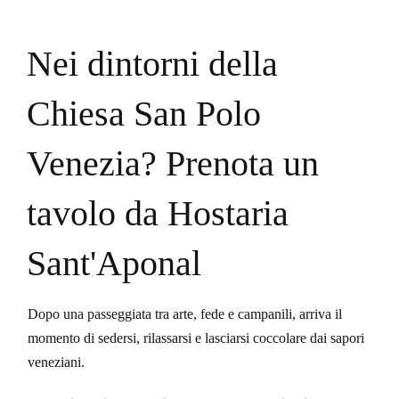
Nei dintorni della
Chiesa San Polo
Venezia? Prenota un
tavolo da Hostaria
Sant'Aponal
Dopo una passeggiata tra arte, fede e campanili, arriva il
momento di sedersi, rilassarsi e lasciarsi coccolare dai sapori
veneziani.