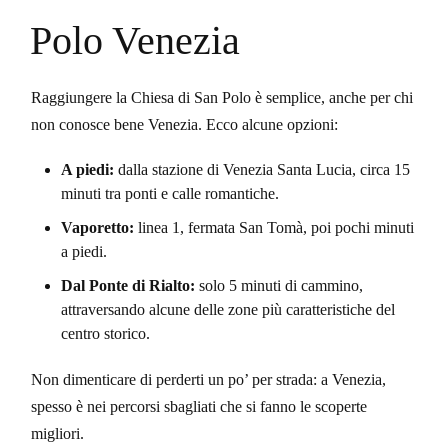
Polo Venezia
Raggiungere la Chiesa di San Polo è semplice, anche per chi
non conosce bene Venezia. Ecco alcune opzioni:
A piedi:
dalla stazione di Venezia Santa Lucia, circa 15
minuti tra ponti e calle romantiche.
Vaporetto:
linea 1, fermata San Tomà, poi pochi minuti
a piedi.
Dal Ponte di Rialto:
solo 5 minuti di cammino,
attraversando alcune delle zone più caratteristiche del
centro storico.
Non dimenticare di perderti un po’ per strada: a Venezia,
spesso è nei percorsi sbagliati che si fanno le scoperte
migliori.