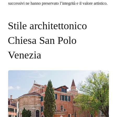
successivi ne hanno preservato l’integrità e il valore artistico.
Stile architettonico
Chiesa San Polo
Venezia