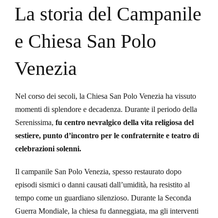
La storia del Campanile
e Chiesa San Polo
Venezia
Nel corso dei secoli, la Chiesa San Polo Venezia ha vissuto
momenti di splendore e decadenza. Durante il periodo della
Serenissima,
fu centro nevralgico della vita religiosa del
sestiere, punto d’incontro per le confraternite e teatro di
celebrazioni solenni.
Il campanile San Polo Venezia, spesso restaurato dopo
episodi sismici o danni causati dall’umidità, ha resistito al
tempo come un guardiano silenzioso. Durante la Seconda
Guerra Mondiale, la chiesa fu danneggiata, ma gli interventi