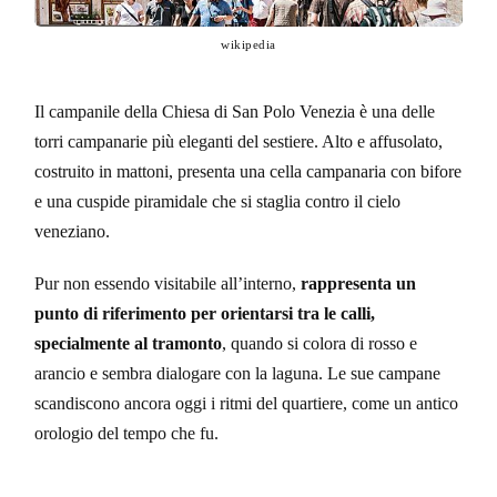
wikipedia
Il campanile della Chiesa di San Polo Venezia è una delle
torri campanarie più eleganti del sestiere. Alto e affusolato,
costruito in mattoni, presenta una cella campanaria con bifore
e una cuspide piramidale che si staglia contro il cielo
veneziano.
Pur non essendo visitabile all’interno,
rappresenta un
punto di riferimento per orientarsi tra le calli,
specialmente al tramonto
, quando si colora di rosso e
arancio e sembra dialogare con la laguna. Le sue campane
scandiscono ancora oggi i ritmi del quartiere, come un antico
orologio del tempo che fu.