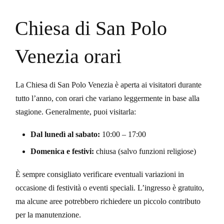
Chiesa di San Polo
Venezia orari
La Chiesa di San Polo Venezia è aperta ai visitatori durante
tutto l’anno, con orari che variano leggermente in base alla
stagione. Generalmente, puoi visitarla:
Dal lunedì al sabato:
10:00 – 17:00
Domenica e festivi:
chiusa (salvo funzioni religiose)
È sempre consigliato verificare eventuali variazioni in
occasione di festività o eventi speciali. L’ingresso è gratuito,
ma alcune aree potrebbero richiedere un piccolo contributo
per la manutenzione.