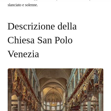
slanciato e solenne.
Descrizione della
Chiesa San Polo
Venezia