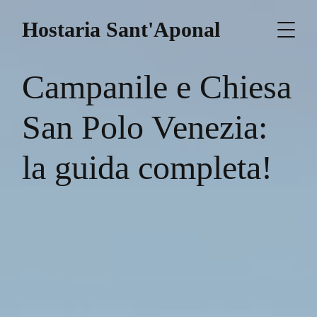
Hostaria Sant'Aponal
Campanile e Chiesa
San Polo Venezia:
la guida completa!