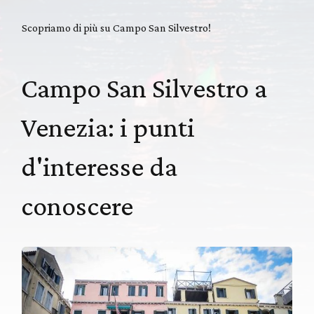
Scopriamo di più su Campo San Silvestro!
Campo San Silvestro a
Venezia: i punti
d'interesse da
conoscere