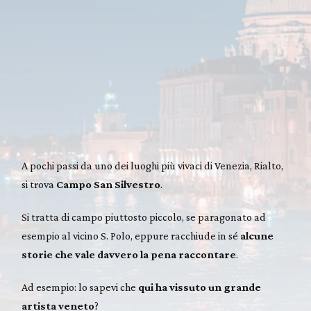
A pochi passi da uno dei luoghi più vivaci di Venezia, Rialto,
si trova
Campo San Silvestro
.
Si tratta di campo piuttosto piccolo, se paragonato ad
esempio al vicino S. Polo, eppure racchiude in sé
alcune
storie che vale davvero la pena raccontare
.
Ad esempio: lo sapevi che
qui ha vissuto un grande
artista veneto
?