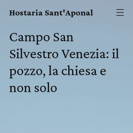
Hostaria Sant'Aponal
Campo San
Silvestro Venezia: il
pozzo, la chiesa e
non solo