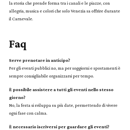
la storia che prende forma tra i canali e le piazze, con
allegria, musica e colori che solo Venezia sa offrire durante
il Carnevale.
Faq
Serve prenotare in anticipo?
Per gli eventi pubblici no, ma per soggiorni e spostamenti è
sempre consigliabile organizzarsi per tempo.
È possibile assistere a tutti gli eventi nello stesso
giorno?
No, la festa si sviluppa su più date, permettendo di vivere
ogni fase con calma.
È necessario iscriversi per guardare gli eventi?