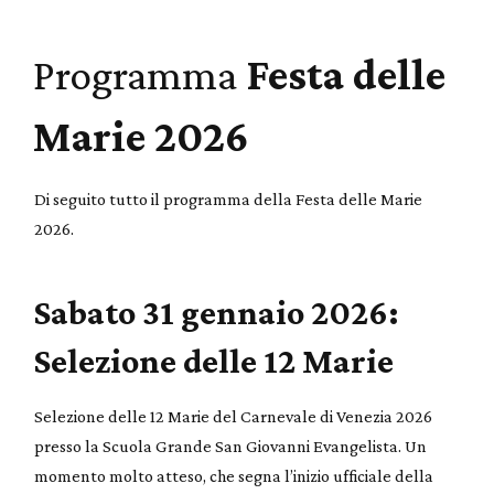
Programma
Festa delle
Marie 2026
Di seguito tutto il programma della Festa delle Marie
2026.
Sabato 31 gennaio 2026:
Selezione delle 12 Marie
Selezione delle 12 Marie del Carnevale di Venezia 2026
presso la Scuola Grande San Giovanni Evangelista. Un
momento molto atteso, che segna l’inizio ufficiale della