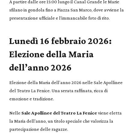
A partire dalle ore 15:00 lungo il Canal Grande le Marie
sfilano in gondola fino a Piazza San Marco, dove avviene la
presentazione ufficiale e l’immancabile foto di rito.
Lunedì 16 febbraio 2026:
Elezione della Maria
dell’anno 2026
Elezione della Maria dell’anno 2026 nelle Sale Apollinee
del Teatro La Fenice. Una serata raffinata, ricca di
emozione e tradizione.
Nelle
Sale Apollinee del Teatro La Fenice
viene eletta
la Maria dell’anno, un titolo speciale che valorizza la
partecipazione delle ragazze.