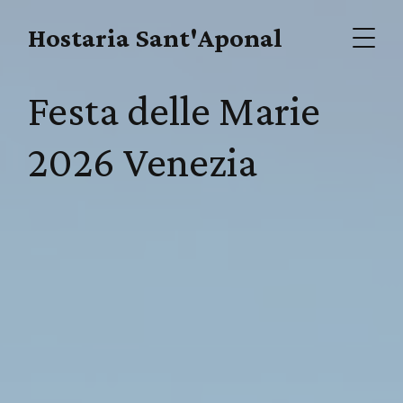
Hostaria Sant'Aponal
Festa delle Marie
2026 Venezia