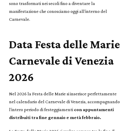
sono trasformati nei secoli fino a diventare la
manifestazione che conosciamo oggi all’interno del
Carnevale.
Data Festa delle Marie
Carnevale di Venezia
2026
Nel 2026 la Festa delle Marie si inserisce perfettamente
nel calendario del Carnevale di Venezia, accompagnando
l’intero periodo di festeggiamenti
con appuntamenti
distribuiti tra fine gennaio e metà febbraio.