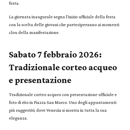
festa.
La giornata inaugurale segna l’inizio ufficiale della festa
con la scelta delle giovani che parteciperanno ai momenti
clou della manifestazione.
Sabato 7 febbraio 2026:
Tradizionale corteo acqueo
e presentazione
Tradizionale corteo acqueo con presentazione ufficiale e
foto di rito in Piazza San Marco. Uno degli appuntamenti
più suggestivi, dove Venezia si mostra in tutta la sua
eleganza.