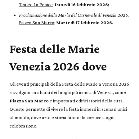
Teatro La Fenice
:
Lunedì 16 febbraio 2026;
Proclamazione della Maria del Carnevale di Venezia 2026
,
Piazza San Marco
:
Martedì 17 febbraio 2026.
Festa delle Marie
Venezia 2026 dove
Gli eventi principali della Festa delle Marie a Venezia 2026
si svolgono in alcuni dei luoghi più iconici di Venezia, come
Piazza San Marco
e importanti edifici storici della città.
Questo permette di vivere la festa immersi in scenari unici
al mondo, dove arte e storia fanno da cornice a ogni
celebrazione.