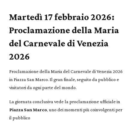
Martedì 17 febbraio 2026:
Proclamazione della Maria
del Carnevale di Venezia
2026
Proclamazione della Maria del Carnevale di Venezia 2026
in Piazza San Marco. Il gran finale, seguito da pubblico e
visitatori da ogni parte del mondo.
La giornata conclusiva vede la proclamazione ufficiale in
Piazza San Marco
, uno dei momenti più coinvolgenti per
il pubblico