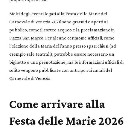
Molti degli eventi legati alla Festa delle Marie del
Carnevale di Venezia 2026 sono gratuiti e aperti al
pubblico, come il corteo acqueo e la proclamazione in
Piazza San Marco. Per alcune cerimonie ufficiali, come
l’elezione della Maria dell’anno presso spazi chiusi (ad
esempio sale teatrali), potrebbe essere necessario un
biglietto o una prenotazione, ma le informazioni ufficiali di
solito vengono pubblicate con anticipo sui canali del
Carnevale di Venezia.
Come arrivare alla
Festa delle Marie 2026