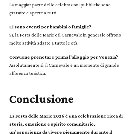
La maggior parte delle celebrazioni pubbliche sono
gratuite e aperte a tutti.
Ci sono eventi per bambini o famiglie?
Sì, la Festa delle Marie e il Carnevale in generale offrono
molte attività adatte a tutte le età.
Conviene prenotare prima l’alloggio per Venezia?
Assolutamente sì: il Carnevale è un momento di grande
affluenza turistica.
Conclusione
La Festa delle Marie 2026 è una celebrazione ricca di
storia, emozione e spirito comunitario,
un’esperienza da vivere pienamente durante il