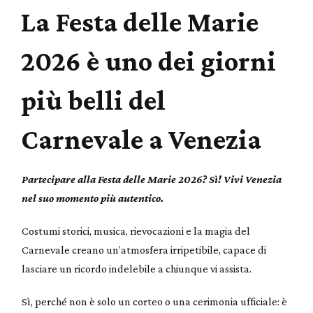
La Festa delle Marie
2026 è uno dei giorni
più belli del
Carnevale a Venezia
Partecipare alla Festa delle Marie 2026? Sì! Vivi Venezia
nel suo momento più autentico.
Costumi storici, musica, rievocazioni e la magia del
Carnevale creano un’atmosfera irripetibile, capace di
lasciare un ricordo indelebile a chiunque vi assista.
Sì, perché non è solo un corteo o una cerimonia ufficiale: è