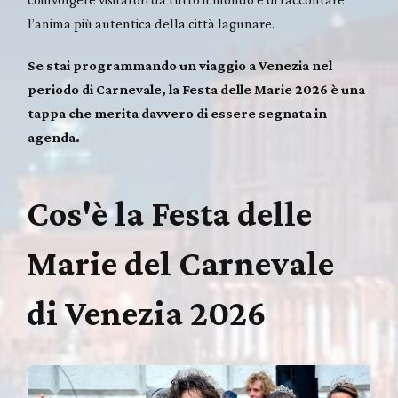
l’anima più autentica della città lagunare.
Se stai programmando un viaggio a Venezia nel
periodo di Carnevale, la Festa delle Marie 2026 è una
tappa che merita davvero di essere segnata in
agenda.
Cos'è la Festa delle
Marie del Carnevale
di Venezia 2026