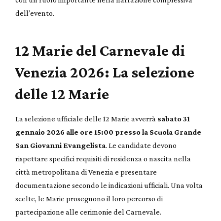
dell’evento.
12 Marie del Carnevale di
Venezia 2026: La selezione
delle 12 Marie
La selezione ufficiale delle 12 Marie avverrà
sabato 31
gennaio 2026 alle ore 15:00 presso la Scuola Grande
San Giovanni Evangelista
. Le candidate devono
rispettare specifici requisiti di residenza o nascita nella
città metropolitana di Venezia e presentare
documentazione secondo le indicazioni ufficiali. Una volta
scelte, le Marie proseguono il loro percorso di
partecipazione alle cerimonie del Carnevale.