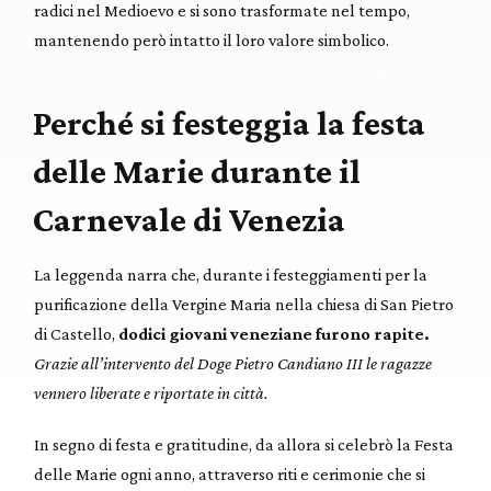
radici nel Medioevo e si sono trasformate nel tempo,
mantenendo però intatto il loro valore simbolico.
Perché si festeggia la festa
delle Marie durante il
Carnevale di Venezia
La leggenda narra che, durante i festeggiamenti per la
purificazione della Vergine Maria nella chiesa di San Pietro
di Castello,
dodici giovani veneziane furono rapite.
Grazie all’intervento del Doge Pietro Candiano III le ragazze
vennero liberate e riportate in città.
In segno di festa e gratitudine, da allora si celebrò la Festa
delle Marie ogni anno, attraverso riti e cerimonie che si