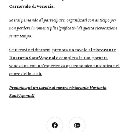
Carnevale di Venezia.
Se stai pensando di partecipare, organizzati con anticipo per
non perdere i momenti più significativi di questa rievocazione
senza tempo.
Se ti trovi nei dintorni, prenota un tavolo al
ristorante
Hostaria Sant'Aponal
e completa la tua giornata
veneziana con un’esperienza gastronomica autentica nel
cuore della città.
Prenota qui un tavolo al nostro ristorante Hostaria
Sant'Aponal!