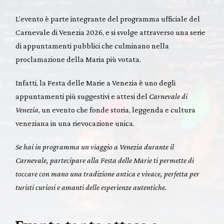
L’evento è parte integrante del programma ufficiale del
Carnevale di Venezia 2026, e si svolge attraverso una serie
di appuntamenti pubblici che culminano nella
proclamazione della Maria più votata.
Infatti, la Festa delle Marie a Venezia è uno degli
appuntamenti più suggestivi e attesi del
Carnevale di
Venezia
, un evento che fonde storia, leggenda e cultura
veneziana in una rievocazione unica.
Se hai in programma un viaggio a Venezia durante il
Carnevale, partecipare alla Festa delle Marie ti permette di
toccare con mano una tradizione antica e vivace, perfetta per
turisti curiosi e amanti delle esperienze autentiche.