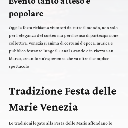
Evento tanto atteso e
popolare
Oggi la festa richiama visitatori da tutto il mondo, non solo
per l’eleganza del corteo ma per il senso di partecipazione
collettiva. Venezia si anima di costumi d’epoca, musica e
pubblico festante lungo il Canal Grande e in Piazza San
Marco, creando un’esperienza che va oltre il semplice
spettacolo
Tradizione Festa delle
Marie Venezia
Le tradizioni legate alla Festa delle Marie affondano le