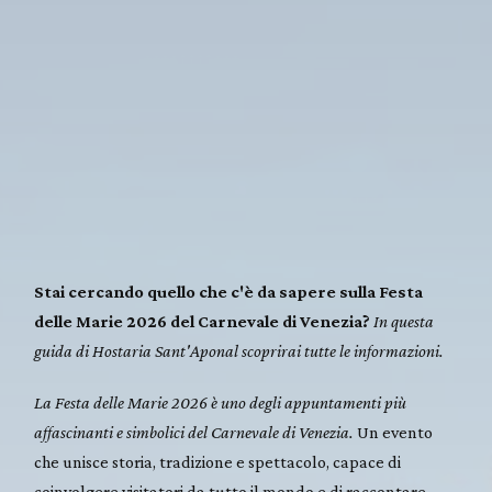
Stai cercando quello che c'è da sapere sulla Festa
delle Marie 2026 del Carnevale di Venezia?
In questa
guida di Hostaria Sant'Aponal scoprirai tutte le informazioni.
La Festa delle Marie 2026 è uno degli appuntamenti più
affascinanti e simbolici del Carnevale di Venezia.
Un evento
che unisce storia, tradizione e spettacolo, capace di
coinvolgere visitatori da tutto il mondo e di raccontare