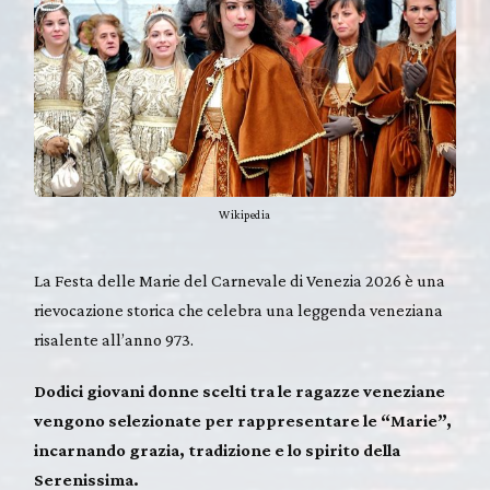
Wikipedia
La Festa delle Marie del Carnevale di Venezia 2026 è una
rievocazione storica che celebra una leggenda veneziana
risalente all’anno 973.
Dodici giovani donne scelti tra le ragazze veneziane
vengono selezionate per rappresentare le “Marie”,
incarnando grazia, tradizione e lo spirito della
Serenissima.