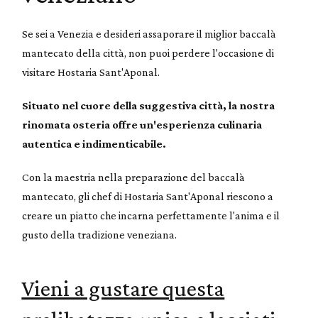
Se sei a Venezia e desideri assaporare il miglior baccalà
mantecato della città, non puoi perdere l'occasione di
visitare Hostaria Sant'Aponal.
Situato nel cuore della suggestiva città, la nostra
rinomata osteria offre un'esperienza culinaria
autentica e indimenticabile.
Con la maestria nella preparazione del baccalà
mantecato, gli chef di Hostaria Sant'Aponal riescono a
creare un piatto che incarna perfettamente l'anima e il
gusto della tradizione veneziana.
Vieni a gustare questa