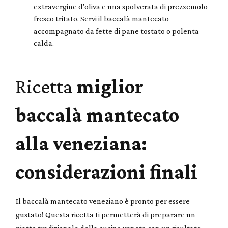
extravergine d'oliva e una spolverata di prezzemolo
fresco tritato. Servi il baccalà mantecato
accompagnato da fette di pane tostato o polenta
calda.
Ricetta
miglior
baccalà mantecato
alla veneziana:
considerazioni finali
Il baccalà mantecato veneziano è pronto per essere
gustato! Questa ricetta ti permetterà di preparare un