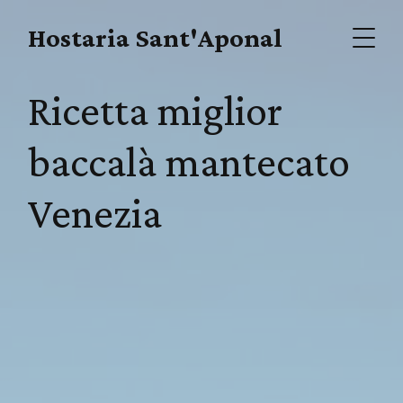
Hostaria Sant'Aponal
Ricetta miglior
baccalà mantecato
Venezia