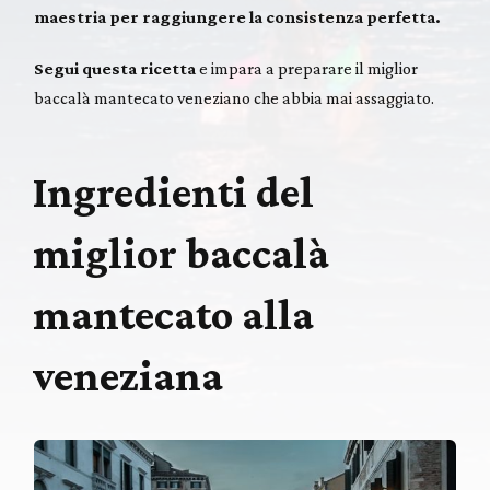
maestria per raggiungere la consistenza perfetta.
Segui questa ricetta
e impara a preparare il miglior
baccalà mantecato veneziano che abbia mai assaggiato.
Ingredienti del
miglior baccalà
mantecato alla
veneziana