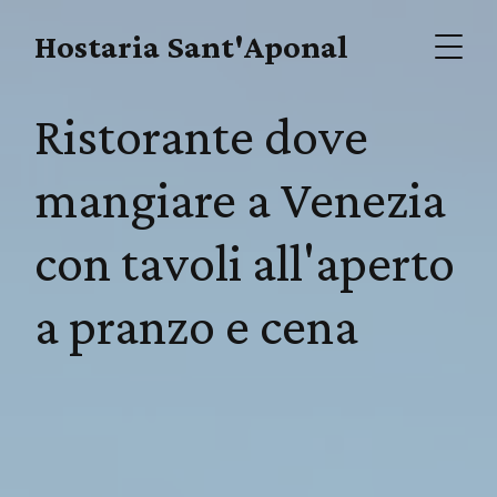
Hostaria Sant'Aponal
Ristorante dove
mangiare a Venezia
con tavoli all'aperto
a pranzo e cena