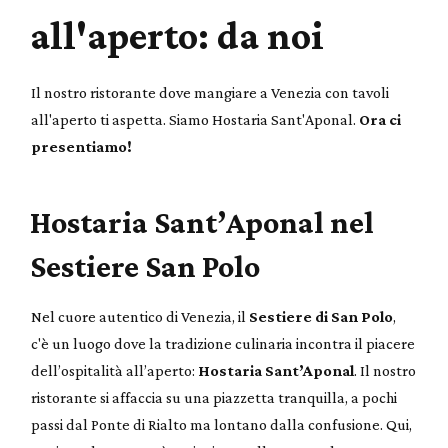
all'aperto: da noi
Il nostro ristorante dove mangiare a Venezia con tavoli
all'aperto ti aspetta. Siamo Hostaria Sant'Aponal.
Ora ci
presentiamo!
Hostaria Sant’Aponal nel
Sestiere San Polo
Nel cuore autentico di Venezia, il
Sestiere di San Polo
,
c'è un luogo dove la tradizione culinaria incontra il piacere
dell’ospitalità all’aperto:
Hostaria Sant’Aponal
. Il nostro
ristorante si affaccia su una piazzetta tranquilla, a pochi
passi dal Ponte di Rialto ma lontano dalla confusione. Qui,