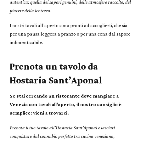
autentica: quella dei sapori genuini, delle atmosfere raccolte, del
piacere della lentezza.
I nostri tavoli all’aperto sono pronti ad accoglierti, che sia
per una pausa leggera a pranzo o per una cena dal sapore
indimenticabile.
Prenota un tavolo da
Hostaria Sant’Aponal
Se stai cercando un ristorante dove mangiare a
Venezia con tavoli all'aperto, il nostro consiglio è
semplice: vieni a trovarci.
Prenota il tuo tavolo all’Hostaria Sant’Aponal e lasciati
conquistare dal connubio perfetto tra cucina veneziana,