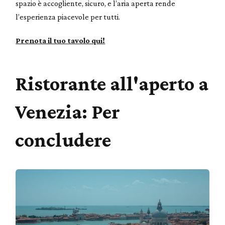
spazio è accogliente, sicuro, e l’aria aperta rende
l’esperienza piacevole per tutti.
Prenota il tuo tavolo qui!
Ristorante all'aperto a
Venezia: Per
concludere