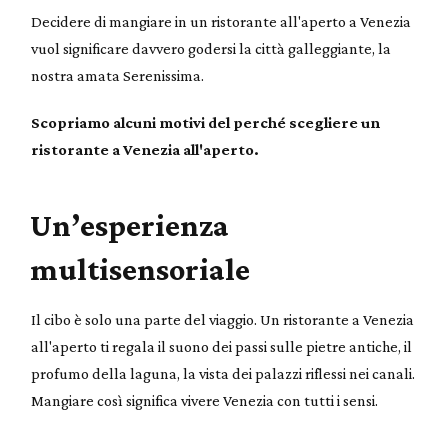
Decidere di mangiare in un ristorante all'aperto a Venezia
vuol significare davvero godersi la città galleggiante, la
nostra amata Serenissima.
Scopriamo alcuni motivi del perché scegliere un
ristorante a Venezia all'aperto.
Un’esperienza
multisensoriale
Il cibo è solo una parte del viaggio. Un ristorante a Venezia
all'aperto ti regala il suono dei passi sulle pietre antiche, il
profumo della laguna, la vista dei palazzi riflessi nei canali.
Mangiare così significa vivere Venezia con tutti i sensi.