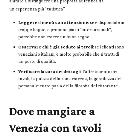
aiutare a distinguere una proposta autentica da
un’esperienza più “turistica”.
Leggere il menù con attenzione
: se è disponibile in
troppe lingue, e propone piatti "internazionali",
potrebbe non essere un buon segno.
Osservare chi è già seduto ai tavoli
: se i clienti sono
veneziani o italiani, è molto probabile che si tratti di
un posto di qualità.
Verificare la cura dei dettagli
: l’allestimento dei
tavoli, la pulizia della zona esterna, la gentilezza del
personale: tutto parla della filosofia del ristorante.
Dove mangiare a
Venezia con tavoli