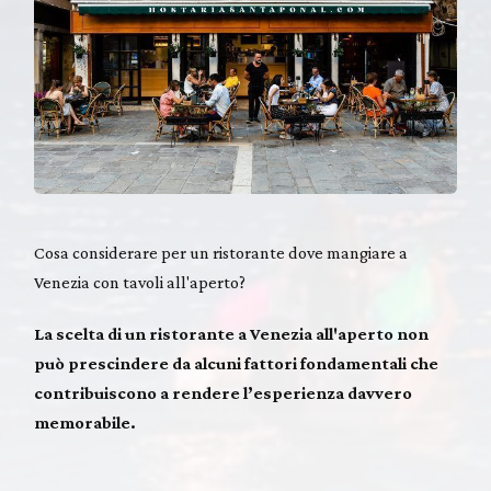
Cosa considerare per un ristorante dove mangiare a
Venezia con tavoli all'aperto?
La scelta di un ristorante a Venezia all'aperto non
può prescindere da alcuni fattori fondamentali che
contribuiscono a rendere l’esperienza davvero
memorabile.