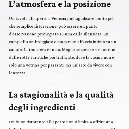
L’atmosfera e la posizione
Un tavolo all’aperto a Venezia può significare molto più
che semplice ristorazione: può essere un punto
d’osservazione privilegiato su una calle silenziosa, un
campiello ombreggiato o magari un affaccio intimo su un
canale. L’atmosfera è tutto. Meglio ancora se si è lontani
dalle rotte turistiche più trafficate, dove la cucina non è
solo una vetrina per passanti, ma un’arte da vivere con
lentezza.
La stagionalità e la qualità
degli ingredienti
Un buon ristorante all’aperto non si limita a offrire una