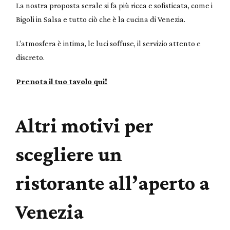
La nostra proposta serale si fa più ricca e sofisticata, come i
Bigoli in Salsa e tutto ciò che è la cucina di Venezia.
L’atmosfera è intima, le luci soffuse, il servizio attento e
discreto.
Prenota il tuo tavolo qui!
Altri motivi per
scegliere un
ristorante all’aperto a
Venezia