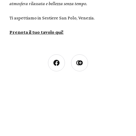
atmosfera rilassata e bellezza senza tempo.
Ti aspettiamo in Sestiere San Polo, Venezia.
Prenota il tuo tavolo qui!