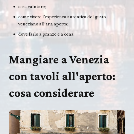
cosa valutare;
come vivere l’esperienza autentica del gusto
veneziano all’aria aperta;
dove farlo a pranzo e a cena.
Mangiare a Venezia
con tavoli all'aperto:
cosa considerare