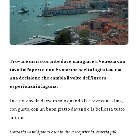
Trovare un ristorante dove mangiare a Venezia con
tavoli all'aperto non è solo una scelta logistica, ma
una decisione che cambia il volto dell’intera
esperienza in laguna.
La città si svela davvero solo quando la si vive con calma,
con gusto, con un buon piatto davanti e la bellezza tutto
intorno.
Hostaria Sant’Aponal è un invito a scoprire la Venezia più