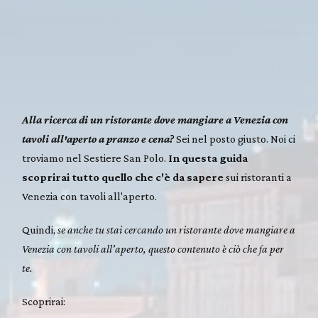
Alla ricerca di un ristorante dove mangiare a Venezia con
tavoli all'aperto a pranzo e cena?
Sei nel posto giusto. Noi ci
troviamo nel Sestiere San Polo.
In questa guida
scoprirai tutto quello che c'è da sapere
sui ristoranti a
Venezia con tavoli all'aperto.
Quindi,
se anche tu stai cercando un ristorante dove mangiare a
Venezia con tavoli all'aperto, questo contenuto è ciò che fa per
te.
Scoprirai: