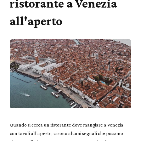
ristorante a Venezia
all'aperto
Quando si cerca un ristorante dove mangiare a Venezia
con tavoli all'aperto, ci sono alcuni segnali che possono