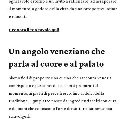
ogni tavolo esterno è un invito a rallentare, ad assaporare
il momento, a godere della città da una prospettiva intima
e rilassata.
Prenota il tuo tavolo qui!
Un angolo veneziano che
parla al cuore e al palato
Siamo fieri di proporre una cucina che racconta Venezia
con rispetto e passione: dai cicchetti preparati al
momento, ai piatti di pesce fresco, fino ai dolci della
tradizione. Ogni piatto nasce da ingredienti scelti con cura,
e da mani che conoscono l’arte di esaltare i sapori senza
stravolgerli.