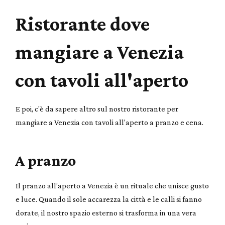
Ristorante dove
mangiare a Venezia
con tavoli all'aperto
E poi, c'è da sapere altro sul nostro ristorante per
mangiare a Venezia con tavoli all'aperto a pranzo e cena.
A pranzo
Il pranzo all’aperto a Venezia è un rituale che unisce gusto
e luce. Quando il sole accarezza la città e le calli si fanno
dorate, il nostro spazio esterno si trasforma in una vera