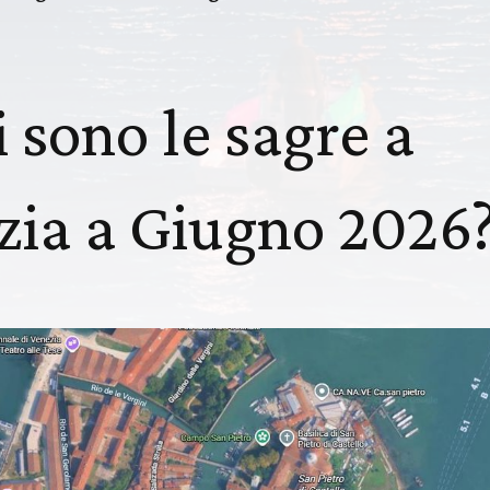
 sono le sagre a
zia a Giugno 2026