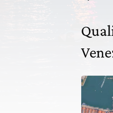
Quali
Vene