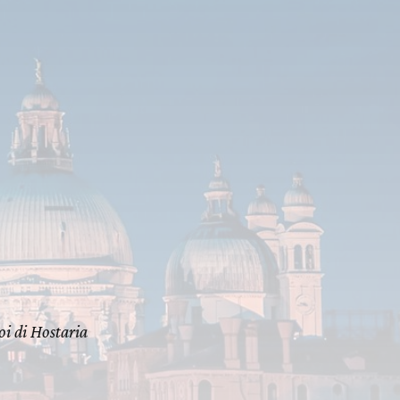
oi di Hostaria