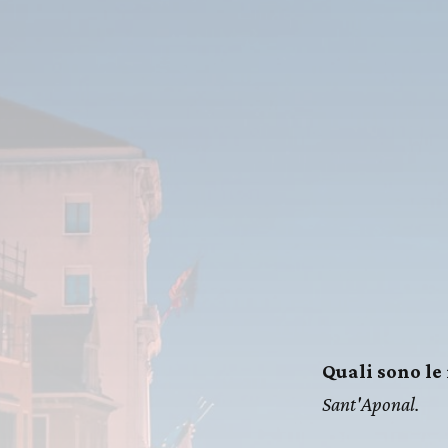
Quali sono le
Sant'Aponal.