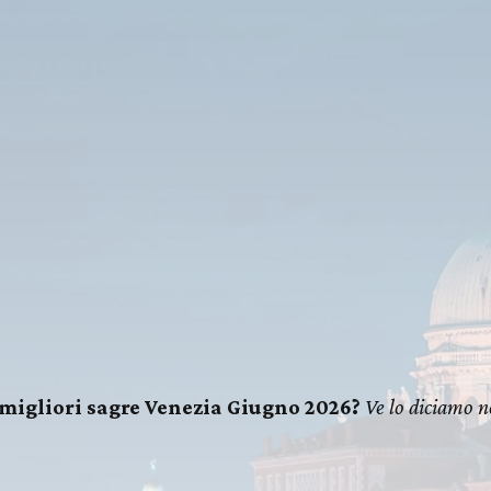
 migliori sagre Venezia Giugno 2026?
Ve lo diciamo n